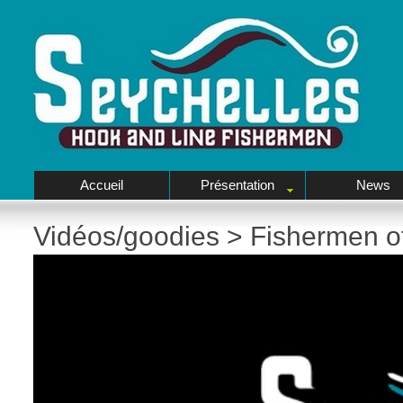
Accueil
Présentation
News
Vidéos/goodies
>
Fishermen o