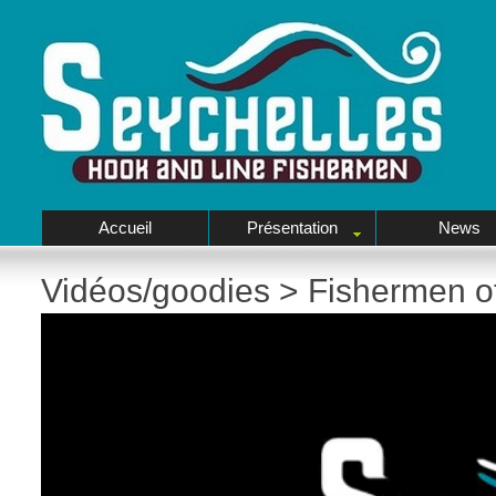
Accueil
Présentation
News
Vidéos/goodies
>
Fishermen o